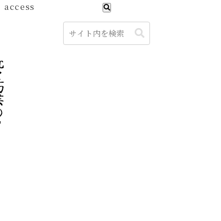
access