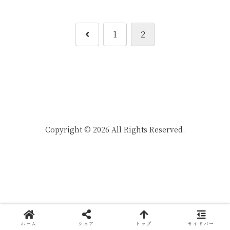
前
1
2
へ
Copyright © 2026 All Rights Reserved.
ホーム
シェア
トップ
サイドバー